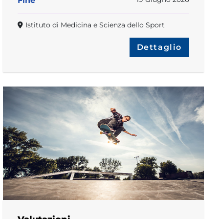
Fine
Istituto di Medicina e Scienza dello Sport
Dettaglio