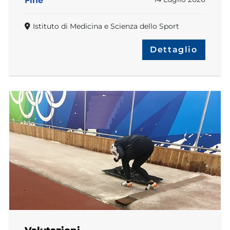
Fine
Istituto di Medicina e Scienza dello Sport
Dettaglio