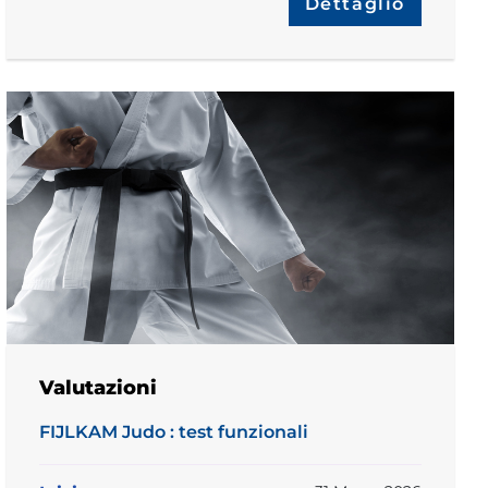
Dettaglio
Valutazioni
FIJLKAM Judo : test funzionali