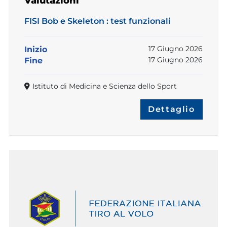
Valutazioni
FISI Bob e Skeleton : test funzionali
17 Giugno 2026
Inizio
17 Giugno 2026
Fine
Istituto di Medicina e Scienza dello Sport
Dettaglio