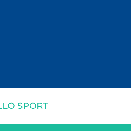
LLO SPORT