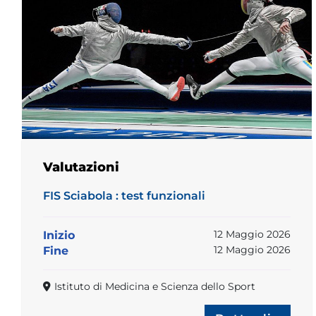
Valutazioni
FIS Sciabola : test funzionali
12 Maggio 2026
Inizio
12 Maggio 2026
Fine
Istituto di Medicina e Scienza dello Sport