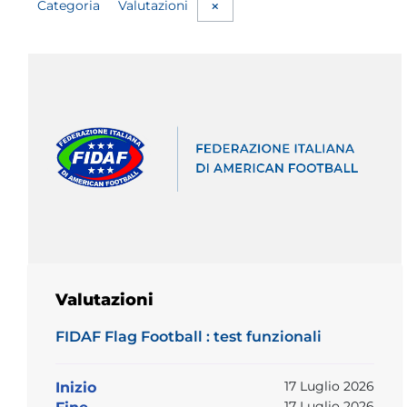
Categoria
Valutazioni
Valutazioni
FIDAF Flag Football : test funzionali
17 Luglio 2026
Inizio
17 Luglio 2026