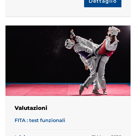
Dettaglio
Valutazioni
FITA : test funzionali