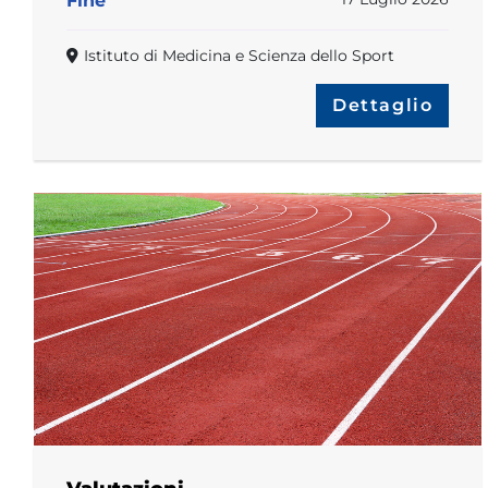
Fine
Istituto di Medicina e Scienza dello Sport
Dettaglio