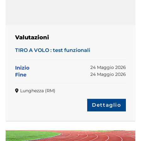
Valutazioni
TIRO A VOLO : test funzionali
24 Maggio 2026
Inizio
24 Maggio 2026
Fine
Lunghezza (RM)
Dettaglio