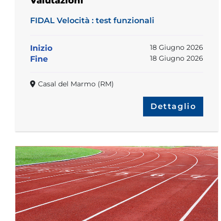
Valutazioni
FIDAL Velocità : test funzionali
18 Giugno 2026
Inizio
18 Giugno 2026
Fine
Casal del Marmo (RM)
Dettaglio