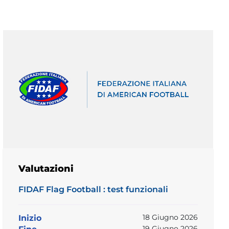
Valutazioni
FIDAF Flag Football : test funzionali
18 Giugno 2026
Inizio
19 Giugno 2026