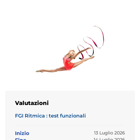
Valutazioni
FGI Ritmica : test funzionali
13 Luglio 2026
Inizio
14 Luglio 2026