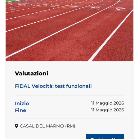
Valutazioni
FIDAL Velocità: test funzionali
11 Maggio 2026
Inizio
11 Maggio 2026
Fine
CASAL DEL MARMO (RM)