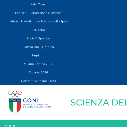
Italia Team
Centri di Preparazione Olimpica
Istituto di Medicina e Scienza dello Sport
Territorio
Società Sportive
Formazione Olimpica
Impianti
Milano Cortina 2026
Taranto 2026
Dolomiti Valtellina 2028
SCIENZA DE
Home