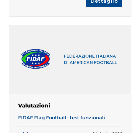
Dettaglio
Valutazioni
FIDAF Flag Football : test funzionali