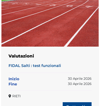
Valutazioni
FIDAL Salti : test funzionali
30 Aprile 2026
Inizio
30 Aprile 2026
Fine
RIETI