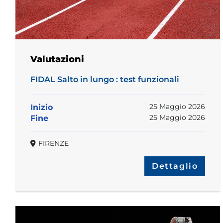
Valutazioni
FIDAL Salto in lungo : test funzionali
25 Maggio 2026
Inizio
25 Maggio 2026
Fine
FIRENZE
Dettaglio