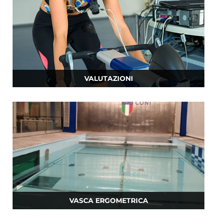
VALUTAZIONI
VASCA ERGOMETRICA