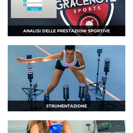
ANALISI DELLE PRESTAZIONI SPORTIVE
STRUMENTAZIONE