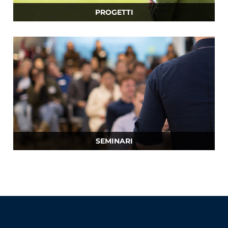
PROGETTI
SEMINARI